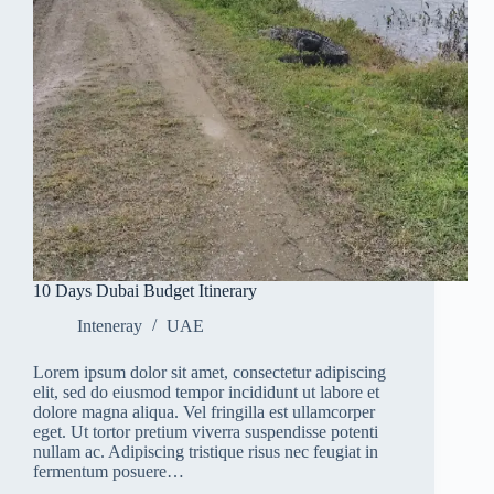
10 Days Dubai Budget Itinerary
Inteneray
UAE
Lorem ipsum dolor sit amet, consectetur adipiscing
elit, sed do eiusmod tempor incididunt ut labore et
dolore magna aliqua. Vel fringilla est ullamcorper
eget. Ut tortor pretium viverra suspendisse potenti
nullam ac. Adipiscing tristique risus nec feugiat in
fermentum posuere…