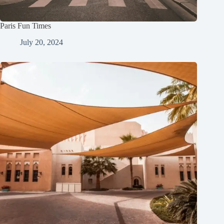
Paris Fun Times
July 20, 2024