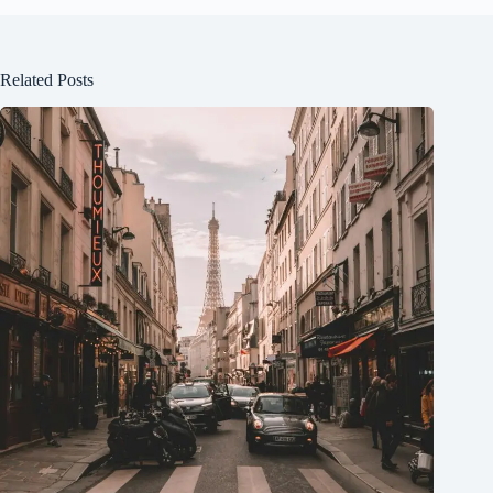
Related Posts