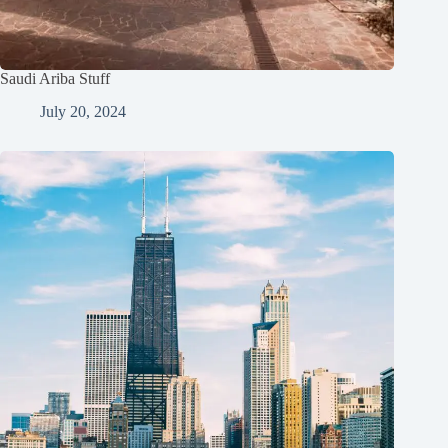
Saudi Ariba Stuff
July 20, 2024